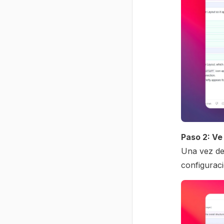
Paso 2: Ve
Una vez de
configuraci