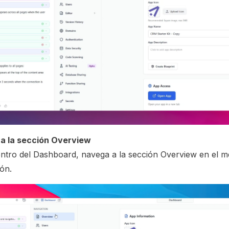
 a la sección Overview
ntro del Dashboard, navega a la sección Overview en el 
ón.